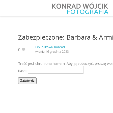
Zabezpieczone: Barbara & Arm
Opublikował
Konrad
0
w dniu
16 grudnia 2023
Treść jest chroniona hasłem. Aby ją zobaczyć, proszę wpi
Hasło: